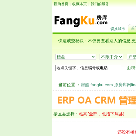
设为首页
收藏本页
我们的服务
|
|
首
切换城市
快速成交秘诀：不仅要查看别人的信息
面积
当前位置 ：
房酷 fangku.com 原房库网ling
按区县选择：
临高(全部，包括下属县)
还没有楼