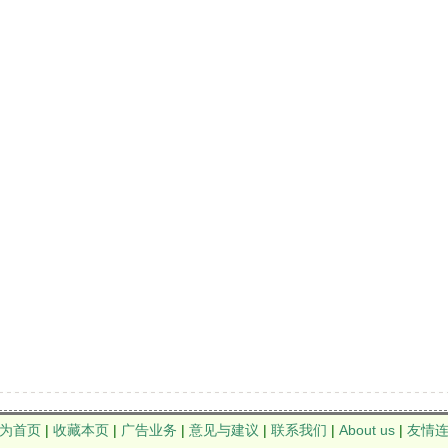
为首页
|
收藏本页
|
广告业务
|
意见与建议
|
联系我们
|
About us
|
友情