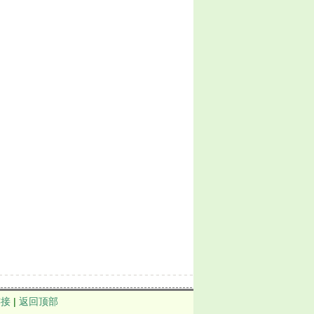
连接
|
返回顶部