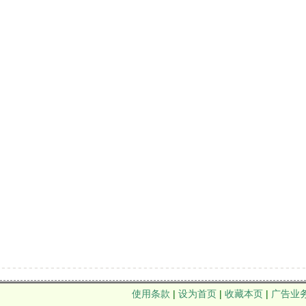
使用条款
|
设为首页
|
收藏本页
|
广告业