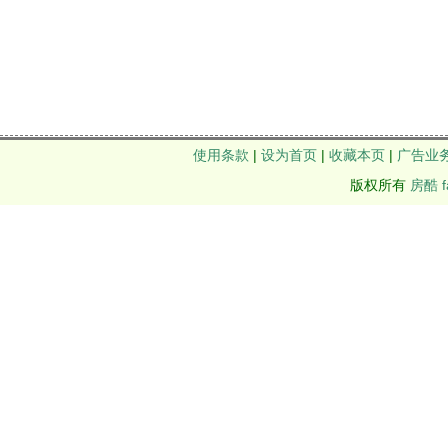
使用条款
|
设为首页
|
收藏本页
|
广告业
版权所有
房酷 f