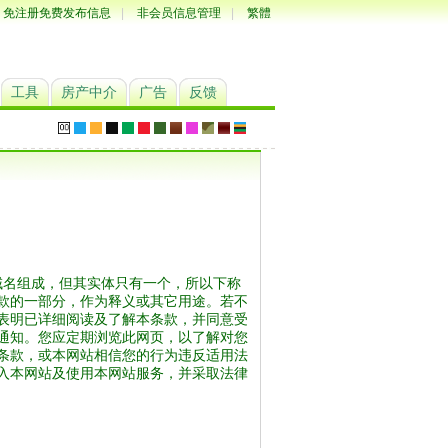
免注册免费发布信息
|
非会员信息管理
|
繁體
工具
房产中介
广告
反馈
多个域名组成，但其实体只有一个，所以下称
款的一部分，作为释义或其它用途。若不
表明已详细阅读及了解本条款，并同意受
通知。您应定期浏览此网页，以了解对您
条款，或本网站相信您的行为违反适用法
入本网站及使用本网站服务，并采取法律