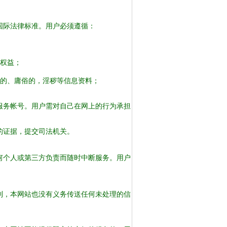
国际法律标准。用户必须遵循：
法权益；
性的、庸俗的，淫秽等信息资料；
服务帐号。用户需对自己在网上的行为承担
的证据，提交司法机关。
何个人或第三方负责而随时中断服务。用户
利，本网站也没有义务传送任何未处理的信