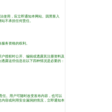
非法使用，应立即通知本网站。因黑客入
网站不承担任何责任。
络服务资格的权利。
用户授权时公开、编辑或透露其注册资料及
为透露这些信息在以下四种情况是必要的：
责任。用户可随时改变发布内容，也可以
息内容或利用安全漏洞的情况，立即通知本