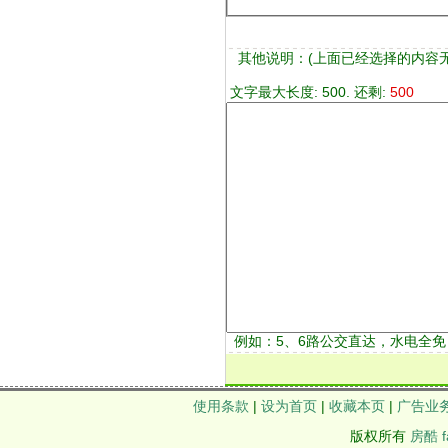
其他说明：
(上面已经选择的内容
文字最大长度: 500. 还剩:
500
例如：5、6路公交直达，水电全免
使用条款
|
设为首页
|
收藏本页
|
广告业
版权所有
房酷 f