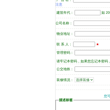
注意
建筑年代：
如 2
公司名称：
物业地址：
联 系 人：
★
管理密码：
请牢记本密码，如果您忘记本密码，
公交地铁：
装修情况：
您
描述标签